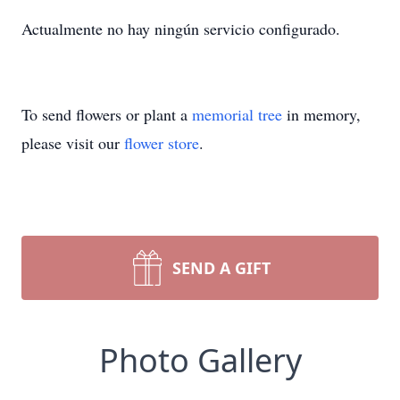
Actualmente no hay ningún servicio configurado.
To send flowers or plant a
memorial tree
in memory,
please visit our
flower store
.
SEND A GIFT
Photo Gallery