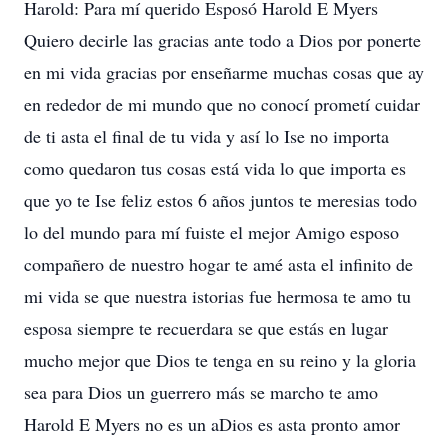
Harold: Para mí querido Esposó Harold E Myers
Quiero decirle las gracias ante todo a Dios por ponerte
en mi vida gracias por enseñarme muchas cosas que ay
en rededor de mi mundo que no conocí prometí cuidar
de ti asta el final de tu vida y así lo Ise no importa
como quedaron tus cosas está vida lo que importa es
que yo te Ise feliz estos 6 años juntos te meresias todo
lo del mundo para mí fuiste el mejor Amigo esposo
compañero de nuestro hogar te amé asta el infinito de
mi vida se que nuestra istorias fue hermosa te amo tu
esposa siempre te recuerdara se que estás en lugar
mucho mejor que Dios te tenga en su reino y la gloria
sea para Dios un guerrero más se marcho te amo
Harold E Myers no es un aDios es asta pronto amor