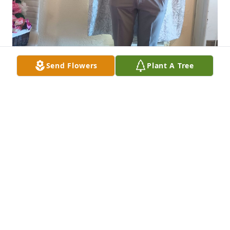
Send Flowers
Plant A Tree