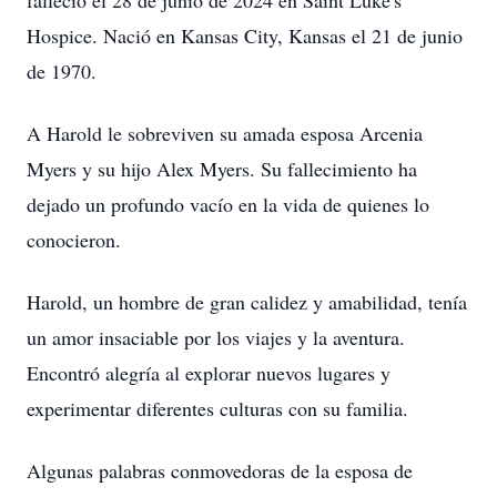
falleció el 28 de junio de 2024 en Saint Luke's
Hospice. Nació en Kansas City, Kansas el 21 de junio
de 1970.
A Harold le sobreviven su amada esposa Arcenia
Myers y su hijo Alex Myers. Su fallecimiento ha
dejado un profundo vacío en la vida de quienes lo
conocieron.
Harold, un hombre de gran calidez y amabilidad, tenía
un amor insaciable por los viajes y la aventura.
Encontró alegría al explorar nuevos lugares y
experimentar diferentes culturas con su familia.
Algunas palabras conmovedoras de la esposa de